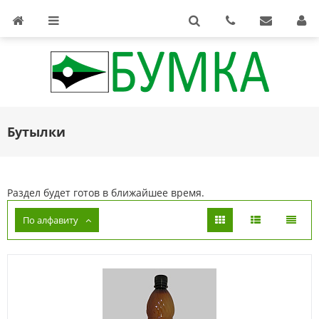
Бутылки
Раздел будет готов в ближайшее время.
По алфавиту