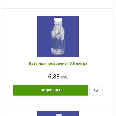
Бутылка прозрачная 0,5 литра
6,83
руб.
ПОДРОБНЕЕ