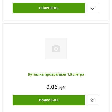
ПОДРОБНЕЕ
Бутылка прозрачная 1,5 литра
9,06
руб.
ПОДРОБНЕЕ