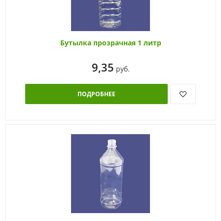
Бутылка прозрачная 1 литр
9,35
руб.
ПОДРОБНЕЕ