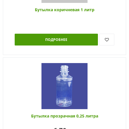
Бутылка коричневая 1 литр
ПОДРОБНЕЕ
Бутылка прозрачная 0,25 литра