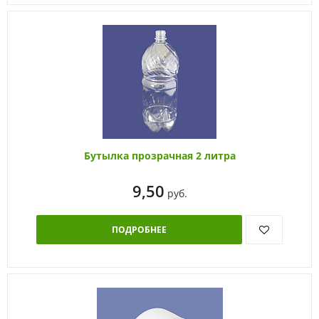
Бутылка прозрачная 2 литра
9,50
руб.
ПОДРОБНЕЕ