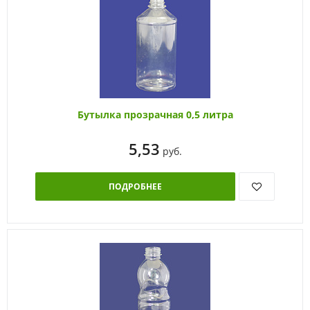
Бутылка прозрачная 0,5 литра
5,53
руб.
ПОДРОБНЕЕ