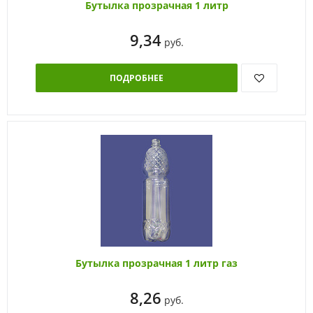
Бутылка прозрачная 1 литр
9,34
руб.
ПОДРОБНЕЕ
Бутылка прозрачная 1 литр газ
8,26
руб.