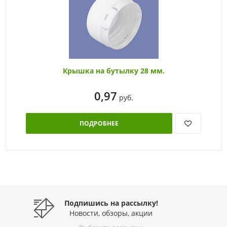
Крышка на бутылку 28 мм.
0,97
руб.
ПОДРОБНЕЕ
Подпишись на рассылку!
Новости, обзоры, акции