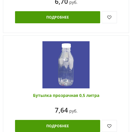
6,70
руб.
ПОДРОБНЕЕ
Бутылка прозрачная 0,5 литра
7,64
руб.
ПОДРОБНЕЕ