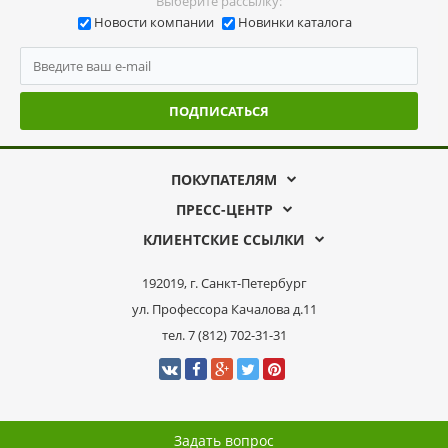
Выберите рассылку:
Новости компании
Новинки каталога
ПОДПИСАТЬСЯ
ПОКУПАТЕЛЯМ
ПРЕСС-ЦЕНТР
КЛИЕНТСКИЕ ССЫЛКИ
192019, г. Санкт-Петербург
ул. Профессора Качалова д.11
тел. 7 (812) 702-31-31
Задать вопрос