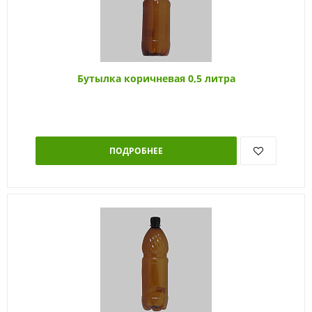
Бутылка коричневая 0,5 литра
ПОДРОБНЕЕ