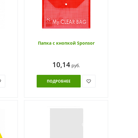
Папка с кнопкой Sponsor
10,14
руб.
ПОДРОБНЕЕ