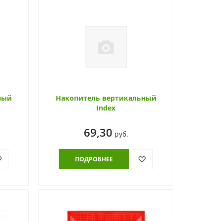
ный
Накопитель вертикальный
Index
69,30
руб.
ПОДРОБНЕЕ