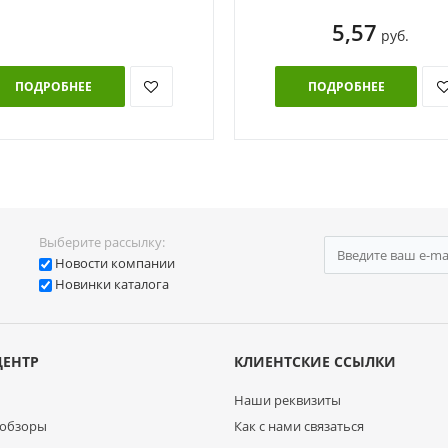
5,57
руб.
ПОДРОБНЕЕ
ПОДРОБНЕЕ
Выберите рассылку:
Новости компании
Новинки каталога
ЦЕНТР
КЛИЕНТСКИЕ ССЫЛКИ
Наши реквизиты
 обзоры
Как с нами связаться