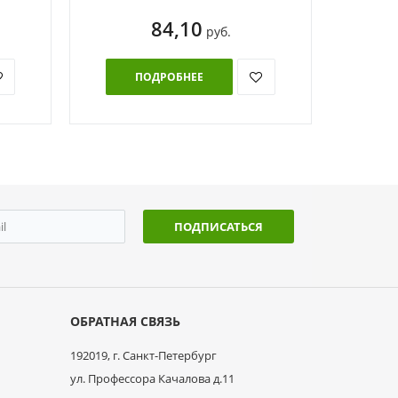
84,10
руб.
ПОДРОБНЕЕ
ПОДПИСАТЬСЯ
ОБРАТНАЯ СВЯЗЬ
192019, г. Санкт-Петербург
ул. Профессора Качалова д.11