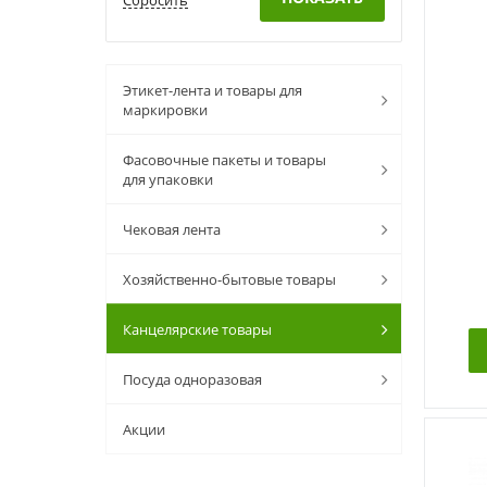
Этикет-лента и товары для
маркировки
Фасовочные пакеты и товары
для упаковки
Чековая лента
Хозяйственно-бытовые товары
Канцелярские товары
Посуда одноразовая
Акции