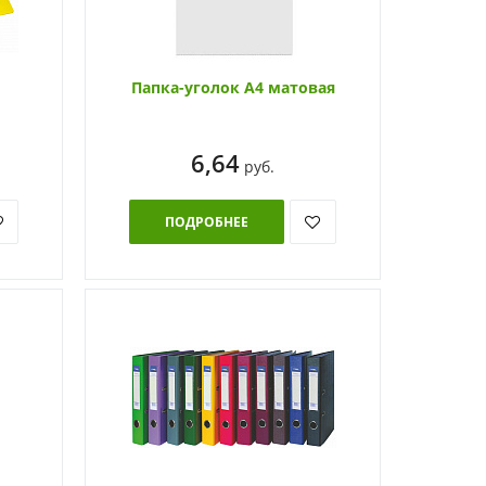
Папка-уголок А4 матовая
6,64
руб.
ПОДРОБНЕЕ