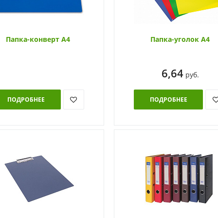
Папка-конверт А4
Папка-уголок А4
6,64
руб.
ПОДРОБНЕЕ
ПОДРОБНЕЕ