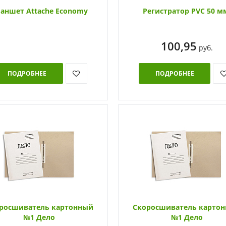
аншет Attache Economy
Регистратор PVC 50 м
100,95
руб.
ПОДРОБНЕЕ
ПОДРОБНЕЕ
росшиватель картонный
Скоросшиватель карто
№1 Дело
№1 Дело