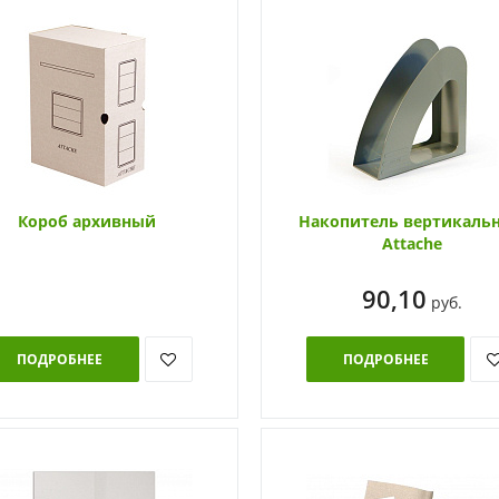
Короб архивный
Накопитель вертикаль
Attache
90,10
руб.
ПОДРОБНЕЕ
ПОДРОБНЕЕ