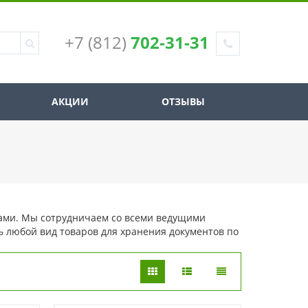
+7 (812)
702-31-31
АКЦИИ
ОТЗЫВЫ
ами. Мы сотрудничаем со всеми ведущими
ь любой вид товаров для хранения документов по