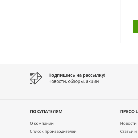
Подпишись на рассылку!
Новости, обзоры, акции
ПОКУПАТЕЛЯМ
ПРЕСС-
О компании
Новости
Список производителей
Статьи и