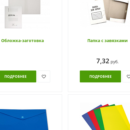
Обложка-заготовка
Папка с завязками
7,32
руб.
ПОДРОБНЕЕ
ПОДРОБНЕЕ