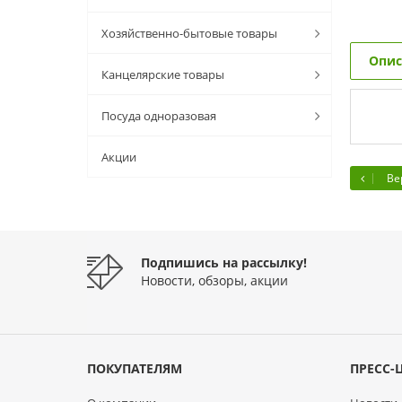
Хозяйственно-бытовые товары
Опис
Канцелярские товары
Посуда одноразовая
Акции
Ве
Подпишись на рассылку!
Новости, обзоры, акции
ПОКУПАТЕЛЯМ
ПРЕСС-