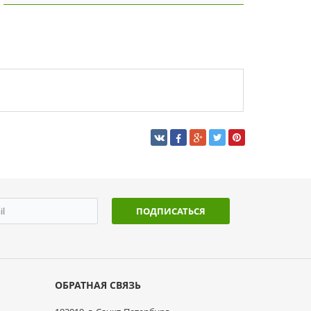
ПОДПИСАТЬСЯ
ОБРАТНАЯ СВЯЗЬ