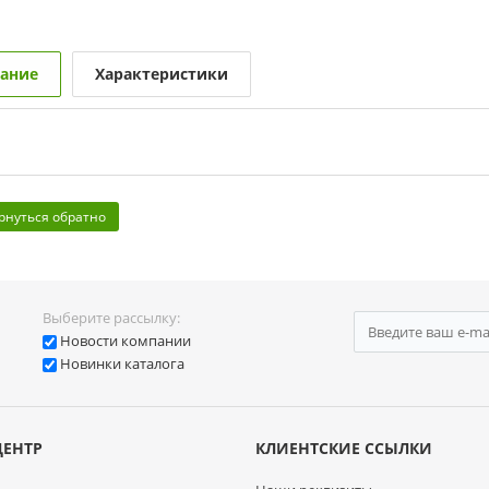
ание
Характеристики
рнуться обратно
Выберите рассылку:
Новости компании
Новинки каталога
ЦЕНТР
КЛИЕНТСКИЕ ССЫЛКИ