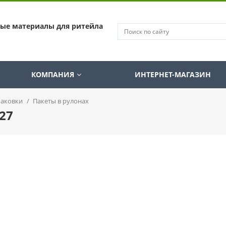
ные материалы для ритейла
КОМПАНИЯ
ИНТЕРНЕТ-МАГАЗИН
паковки
/
Пакеты в рулонах
27