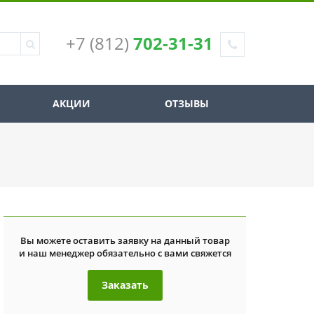
+7 (812)
702-31-31
АКЦИИ
ОТЗЫВЫ
Вы можете оставить заявку на данный товар
и наш менеджер обязательно с вами свяжется
Заказать