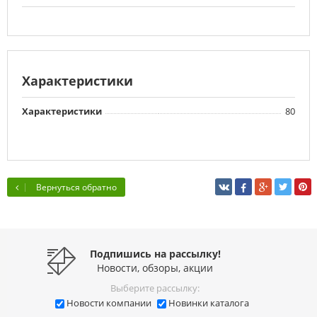
Характеристики
Характеристики
80
Вернуться обратно
Подпишись на рассылку!
Новости, обзоры, акции
Выберите рассылку:
Новости компании
Новинки каталога