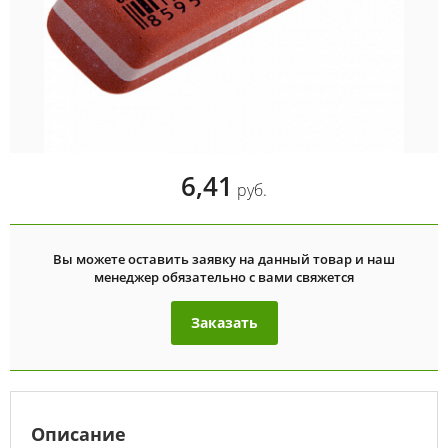
6,41
руб.
Вы можете оставить заявку на данный товар и наш
менеджер обязательно с вами свяжется
Заказать
Описание