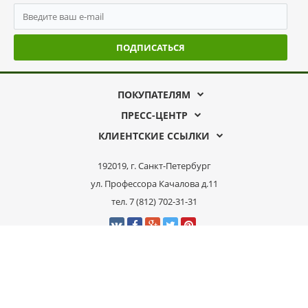
ПОДПИСАТЬСЯ
ПОКУПАТЕЛЯМ
ПРЕСС-ЦЕНТР
КЛИЕНТСКИЕ ССЫЛКИ
192019, г. Санкт-Петербург
ул. Профессора Качалова д.11
тел. 7 (812) 702-31-31
Задать вопрос
Заказать звонок