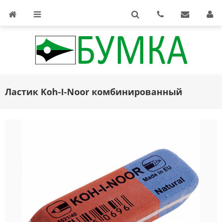
Ластик Koh-I-Noor комбинированный