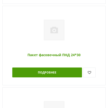
Пакет фасовочный ПНД 24*30
ПОДРОБНЕЕ