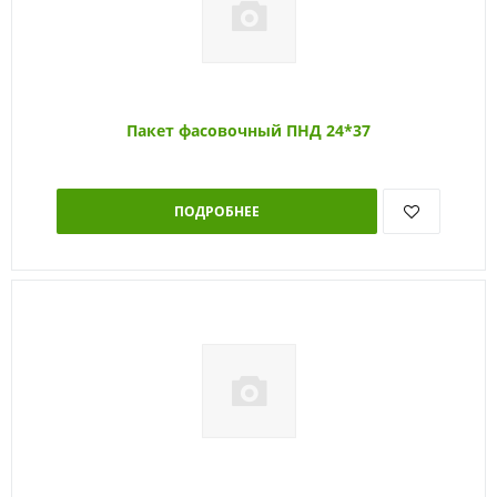
Пакет фасовочный ПНД 24*37
ПОДРОБНЕЕ