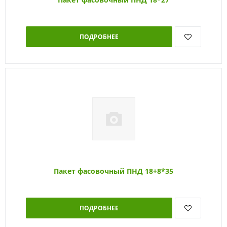
ПОДРОБНЕЕ
Пакет фасовочный ПНД 18+8*35
ПОДРОБНЕЕ