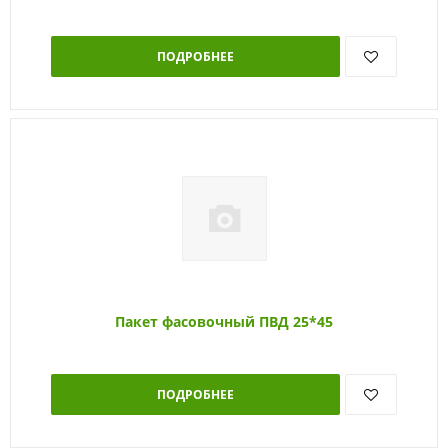
ПОДРОБНЕЕ
Пакет фасовочный ПВД 25*45
ПОДРОБНЕЕ