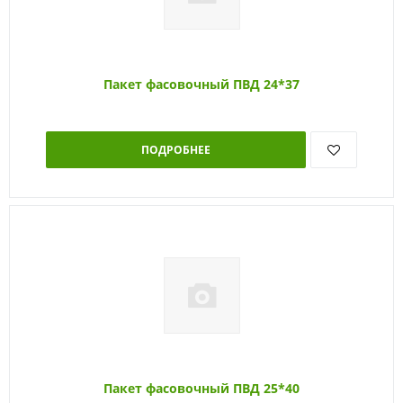
Пакет фасовочный ПВД 24*37
ПОДРОБНЕЕ
Пакет фасовочный ПВД 25*40