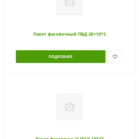
Пакет фасовочный ПВД 30+10*2
ПОДРОБНЕЕ
Пакет фасовочный ПНД 18*27