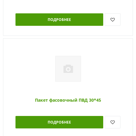
ПОДРОБНЕЕ
Пакет фасовочный ПВД 30*45
ПОДРОБНЕЕ