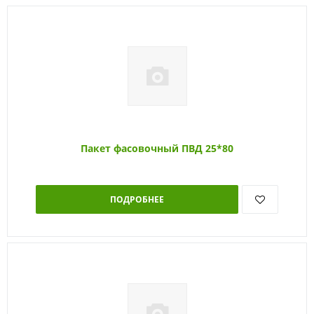
Пакет фасовочный ПВД 25*80
ПОДРОБНЕЕ