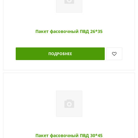
Пакет фасовочный ПВД 26*35
ПОДРОБНЕЕ
Пакет фасовочный ПВД 30*45