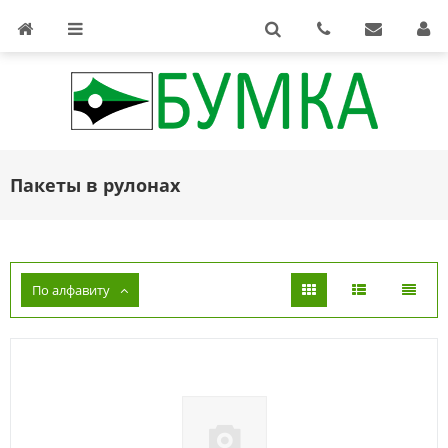
Пакеты в рулонах
По алфавиту