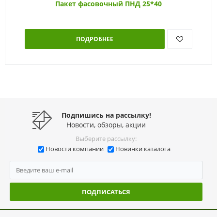
Пакет фасовочный ПНД 25*40
ПОДРОБНЕЕ
Подпишись на рассылку!
Новости, обзоры, акции
Выберите рассылку:
Новости компании
Новинки каталога
ПОДПИСАТЬСЯ