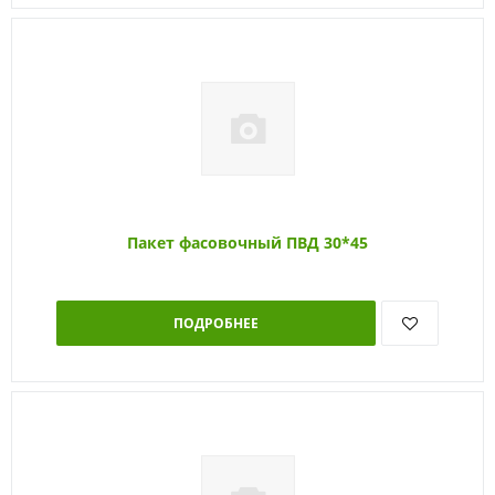
Пакет фасовочный ПВД 30*45
ПОДРОБНЕЕ